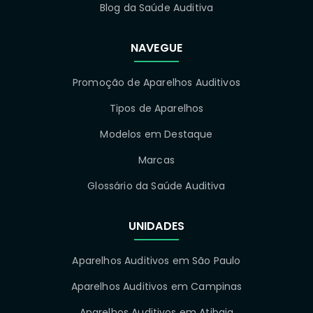
Blog da Saúde Auditiva
NAVEGUE
Promoção de Aparelhos Auditivos
Tipos de Aparelhos
Modelos em Destaque
Marcas
Glossário da Saúde Auditiva
UNIDADES
Aparelhos Auditivos em São Paulo
Aparelhos Auditivos em Campinas
Aparelhos Auditivos em Atibaia