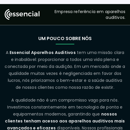
Empresa referência em aparelhos
auditivos.
UM POUCO SOBRE NÓS
A
Essencial Aparelhos Auditivos
tem uma missão clara
e inabalável: proporcionar a todos uma vida plena e
conectada por meio da audição. Em um mercado onde a
qualidade muitas vezes é negligenciada em favor dos
lucros, nós priorizamos o bem-estar e a saúde auditiva
de nossos clientes como nossa razão de existir.
A qualidade não é um compromisso vago para nós.
Investimos constantemente em tecnologia de ponta e
equipamentos modernos, garantindo que
nossos
clientes tenham acesso aos aparelhos auditivos mais
avançados e eficazes
disponíveis. Nossos profissionais