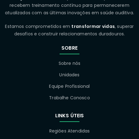
recebem treinamento contínuo para permanecerem
atualizados com as últimas inovações em saúde auditiva.
Estamos comprometidos em
transformar vidas
, superar
desafios e construir relacionamentos duradouros.
SOBRE
Sobre nós
Unidades
Equipe Profissional
Trabalhe Conosco
LINKS ÚTEIS
Regiões Atendidas