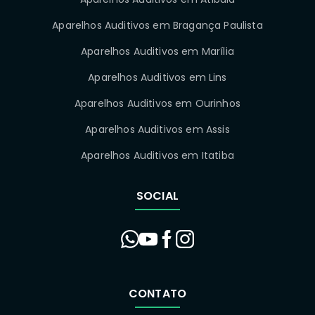
Aparelhos Auditivos em Bragança Paulista
Aparelhos Auditivos em Marília
Aparelhos Auditivos em Lins
Aparelhos Auditivos em Ourinhos
Aparelhos Auditivos em Assis
Aparelhos Auditivos em Itatiba
SOCIAL
CONTATO