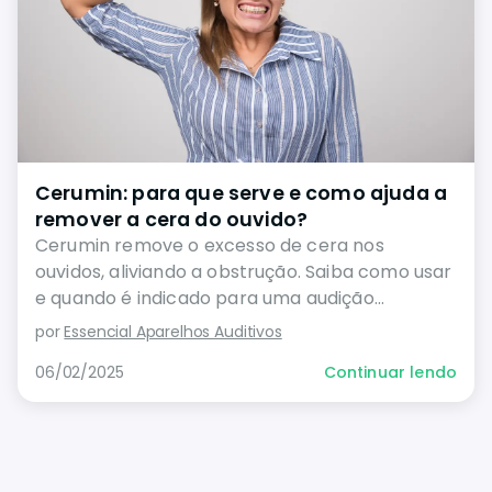
Cerumin: para que serve e como ajuda a
remover a cera do ouvido?
Cerumin remove o excesso de cera nos
ouvidos, aliviando a obstrução. Saiba como usar
e quando é indicado para uma audição
saudável.
por
Essencial Aparelhos Auditivos
06/02/2025
Continuar lendo