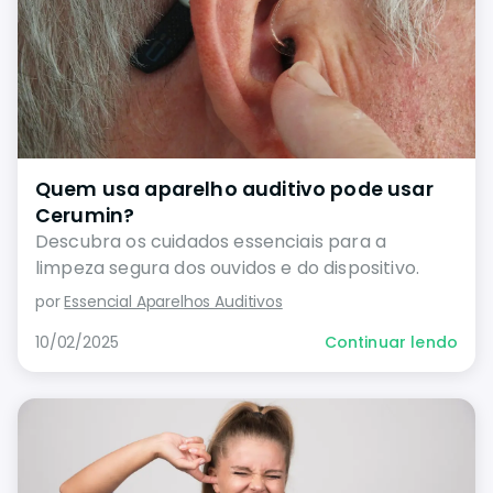
Quem usa aparelho auditivo pode usar
Cerumin?
Descubra os cuidados essenciais para a
limpeza segura dos ouvidos e do dispositivo.
por
Essencial Aparelhos Auditivos
10/02/2025
Continuar lendo