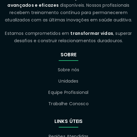
avançados e eficazes
disponíveis. Nossos profissionais
recebem treinamento contínuo para permanecerem
atualizados com as últimas inovações em saúde auditiva.
Estamos comprometidos em
transformar vidas
, superar
desafios e construir relacionamentos duradouros.
SOBRE
Sobre nós
Unidades
Equipe Profissional
Trabalhe Conosco
LINKS ÚTEIS
Regiões Atendidas