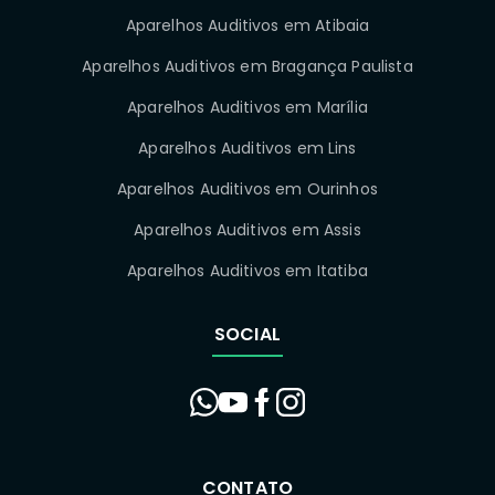
Aparelhos Auditivos em Atibaia
Aparelhos Auditivos em Bragança Paulista
Aparelhos Auditivos em Marília
Aparelhos Auditivos em Lins
Aparelhos Auditivos em Ourinhos
Aparelhos Auditivos em Assis
Aparelhos Auditivos em Itatiba
SOCIAL
CONTATO