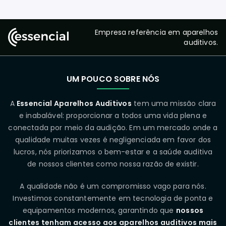
Empresa referência em aparelhos
auditivos.
UM POUCO SOBRE NÓS
A
Essencial Aparelhos Auditivos
tem uma missão clara
e inabalável: proporcionar a todos uma vida plena e
conectada por meio da audição. Em um mercado onde a
qualidade muitas vezes é negligenciada em favor dos
lucros, nós priorizamos o bem-estar e a saúde auditiva
de nossos clientes como nossa razão de existir.
A qualidade não é um compromisso vago para nós.
Investimos constantemente em tecnologia de ponta e
equipamentos modernos, garantindo que
nossos
clientes tenham acesso aos aparelhos auditivos mais