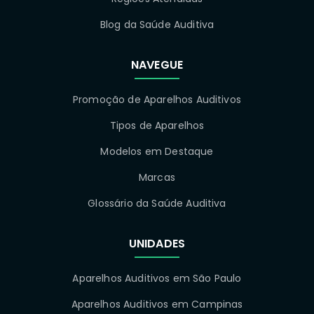
Blog da Saúde Auditiva
NAVEGUE
Promoção de Aparelhos Auditivos
Tipos de Aparelhos
Modelos em Destaque
Marcas
Glossário da Saúde Auditiva
UNIDADES
Aparelhos Auditivos em São Paulo
Aparelhos Auditivos em Campinas