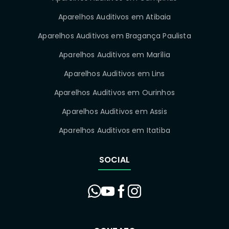
Aparelhos Auditivos em Atibaia
Aparelhos Auditivos em Bragança Paulista
Aparelhos Auditivos em Marília
Aparelhos Auditivos em Lins
Aparelhos Auditivos em Ourinhos
Aparelhos Auditivos em Assis
Aparelhos Auditivos em Itatiba
SOCIAL