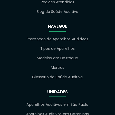
Regiões Atendidas
Blog da Saúde Auditiva
NAVEGUE
Promoção de Aparelhos Auditivos
Tipos de Aparelhos
Modelos em Destaque
Marcas
Glossário da Saúde Auditiva
UNIDADES
Aparelhos Auditivos em São Paulo
Aparelhos Auditivos em Campinas