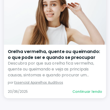
Orelha vermelha, quente ou queimando:
o que pode ser e quando se preocupar
Descubra por que sua orelha fica vermelha,
quente ou queimando e veja as principais
causas, sintomas e quando procurar um
médico.
por
Essencial Aparelhos Auditivos
20/06/2025
Continuar lendo