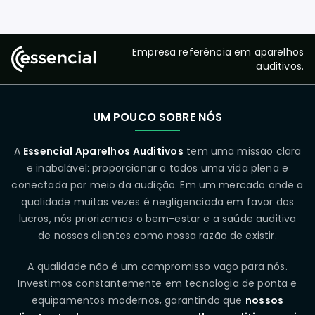
Empresa referência em aparelhos
auditivos.
UM POUCO SOBRE NÓS
A
Essencial Aparelhos Auditivos
tem uma missão clara
e inabalável: proporcionar a todos uma vida plena e
conectada por meio da audição. Em um mercado onde a
qualidade muitas vezes é negligenciada em favor dos
lucros, nós priorizamos o bem-estar e a saúde auditiva
de nossos clientes como nossa razão de existir.
A qualidade não é um compromisso vago para nós.
Investimos constantemente em tecnologia de ponta e
equipamentos modernos, garantindo que
nossos