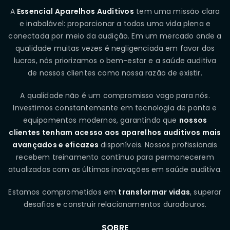
A
Essencial Aparelhos Auditivos
tem uma missão clara
e inabalável: proporcionar a todos uma vida plena e
conectada por meio da audição. Em um mercado onde a
qualidade muitas vezes é negligenciada em favor dos
lucros, nós priorizamos o bem-estar e a saúde auditiva
de nossos clientes como nossa razão de existir.
A qualidade não é um compromisso vago para nós.
Investimos constantemente em tecnologia de ponta e
equipamentos modernos, garantindo que
nossos
clientes tenham acesso aos aparelhos auditivos mais
avançados e eficazes
disponíveis. Nossos profissionais
recebem treinamento contínuo para permanecerem
atualizados com as últimas inovações em saúde auditiva.
Estamos comprometidos em
transformar vidas
, superar
desafios e construir relacionamentos duradouros.
SOBRE