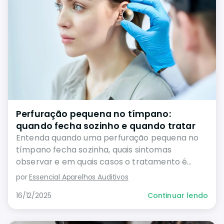
Perfuração pequena no tímpano:
quando fecha sozinho e quando tratar
Entenda quando uma perfuração pequena no
tímpano fecha sozinha, quais sintomas
observar e em quais casos o tratamento é
necessário.
por
Essencial Aparelhos Auditivos
16/12/2025
Continuar lendo