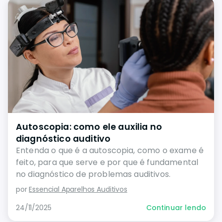
Autoscopia: como ele auxilia no
diagnóstico auditivo
Entenda o que é a autoscopia, como o exame é
feito, para que serve e por que é fundamental
no diagnóstico de problemas auditivos.
por
Essencial Aparelhos Auditivos
24/11/2025
Continuar lendo