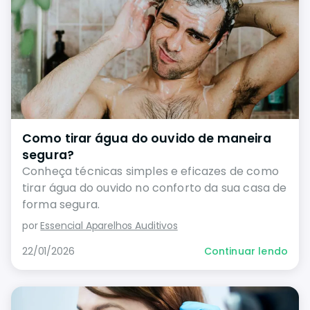
Como tirar água do ouvido de maneira
segura?
Conheça técnicas simples e eficazes de como
tirar água do ouvido no conforto da sua casa de
forma segura.
por
Essencial Aparelhos Auditivos
22/01/2026
Continuar lendo