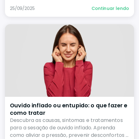
25/09/2025
Continuar lendo
Ouvido inflado ou entupido: o que fazer e
como tratar
Descubra as causas, sintomas e tratamentos
para a sesação de ouvido inflado. Aprenda
como aliviar a pressão, prevenir desconfortos e