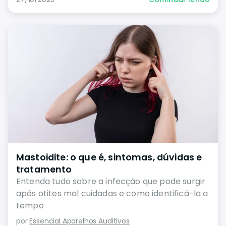
Mastoidite: o que é, sintomas, dúvidas e
tratamento
Entenda tudo sobre a infecção que pode surgir
após otites mal cuidadas e como identificá-la a
tempo
por
Essencial Aparelhos Auditivos