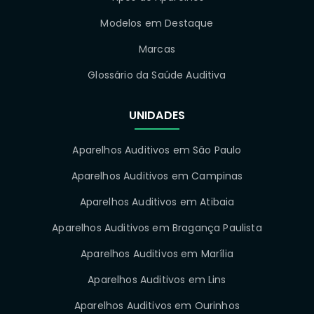
Modelos em Destaque
Marcas
Glossário da Saúde Auditiva
UNIDADES
Aparelhos Auditivos em São Paulo
Aparelhos Auditivos em Campinas
Aparelhos Auditivos em Atibaia
Aparelhos Auditivos em Bragança Paulista
Aparelhos Auditivos em Marília
Aparelhos Auditivos em Lins
Aparelhos Auditivos em Ourinhos