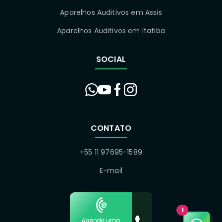
Aparelhos Auditivos em Assis
Aparelhos Auditivos em Itatiba
SOCIAL
CONTATO
+55 11 97695-1589
E-mail
1