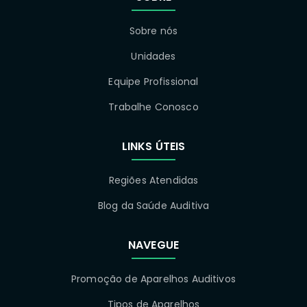
Sobre nós
Unidades
Equipe Profissional
Trabalhe Conosco
LINKS ÚTEIS
Regiões Atendidas
Blog da Saúde Auditiva
NAVEGUE
Promoção de Aparelhos Auditivos
Tipos de Aparelhos