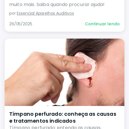
muito mais. Saiba quando procurar ajuda!
por
Essencial Aparelhos Auditivos
26/05/2025
Continuar lendo
Tímpano perfurado: conheça as causas
e tratamentos indicados
Tímpano perfurado: entenda as causas,