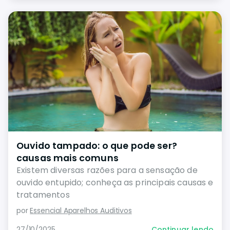
Ouvido tampado: o que pode ser?
causas mais comuns
Existem diversas razões para a sensação de
ouvido entupido; conheça as principais causas e
tratamentos
por
Essencial Aparelhos Auditivos
27/10/2025
Continuar lendo