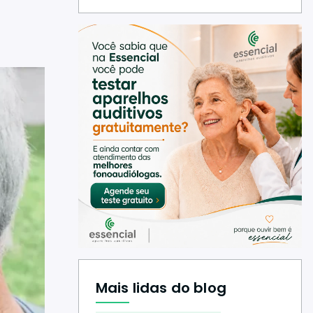
Mais lidas do blog