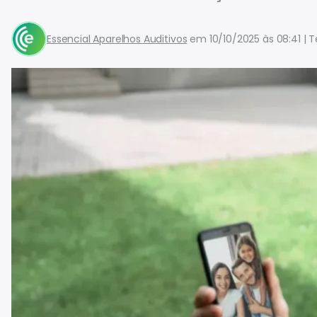
Essencial Aparelhos Auditivos
em
10/10/2025 às 08:41
T