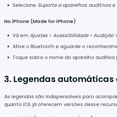
Selecione
Suporte a aparelhos auditivos
e 
No iPhone (Made for iPhone)
Vá em
Ajustes
>
Acessibilidade
>
Audição
Ative o Bluetooth e aguarde o reconhecime
Toque sobre o nome do aparelho auditivo p
3. Legendas automáticas
As legendas são indispensáveis para acompa
quanto iOS já oferecem versões desse recurs