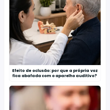
Efeito de oclusão: por que a própria voz
fica abafada com o aparelho auditivo?