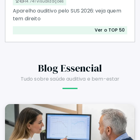
14.741 visualizações
Aparelho auditivo pelo SUS 2026: veja quem
tem direito
Ver o TOP 50
Blog Essencial
Tudo sobre saúde auditiva e bem-estar