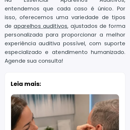
entendemos que cada caso é único. Por
isso, oferecemos uma variedade de tipos
de
aparelhos auditivos
, ajustados de forma
personalizada para proporcionar a melhor
experiência auditiva possível, com suporte
especializado e atendimento humanizado.
Agende sua consulta!
Leia mais: