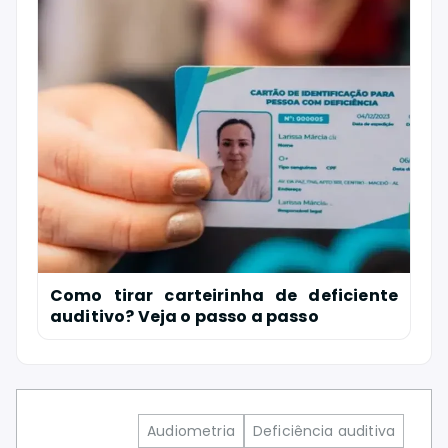
Como tirar carteirinha de deficiente
auditivo? Veja o passo a passo
Audiometria
Deficiência auditiva