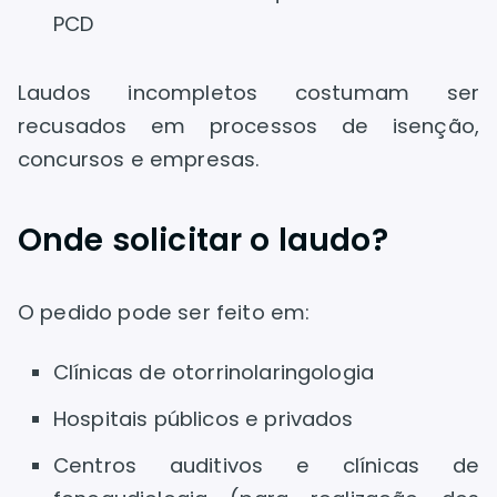
PCD
Laudos incompletos costumam ser
recusados em processos de isenção,
concursos e empresas.
Onde solicitar o laudo?
O pedido pode ser feito em:
Clínicas de otorrinolaringologia
Hospitais públicos e privados
Centros auditivos e clínicas de