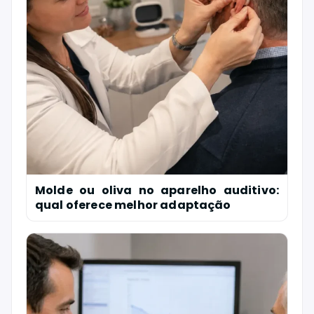
Molde ou oliva no aparelho auditivo:
qual oferece melhor adaptação