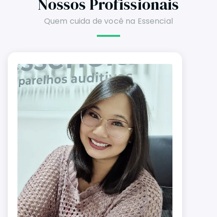
Nossos Profissionais
Quem cuida de você na Essencial