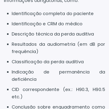
informações obrigatórias, como:
Identificação completa do paciente
Identificação e CRM do médico
Descrição técnica da perda auditiva
Resultados da audiometria (em dB por
frequência)
Classificação da perda auditiva
Indicação de permanência da
deficiência
CID correspondente (ex.: H90.3, H90.5
etc.)
Conclusão sobre enquadramento como