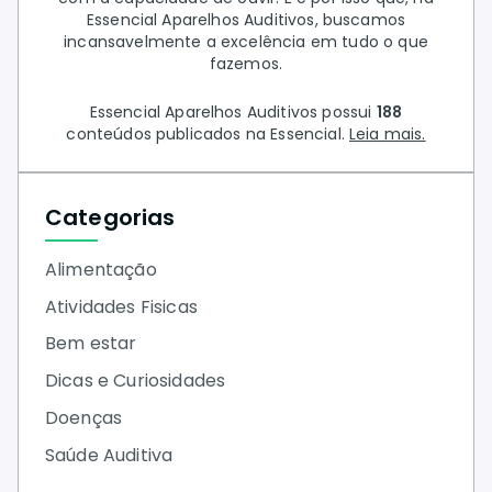
Essencial Aparelhos Auditivos, buscamos
incansavelmente a excelência em tudo o que
fazemos.
Essencial Aparelhos Auditivos possui
188
conteúdos publicados na Essencial.
Leia mais.
Categorias
Alimentação
Atividades Fisicas
Bem estar
Dicas e Curiosidades
Doenças
Saúde Auditiva