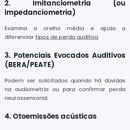
2. Imitanciometria (ou
impedanciometria)
Examina a orelha média e ajuda a
diferenciar
tipos de perda auditiva
.
3. Potenciais Evocados Auditivos
(BERA/PEATE)
Podem ser solicitados quando há dúvidas
na audiometria ou para confirmar perda
neurossensorial.
4. Otoemissões acústicas