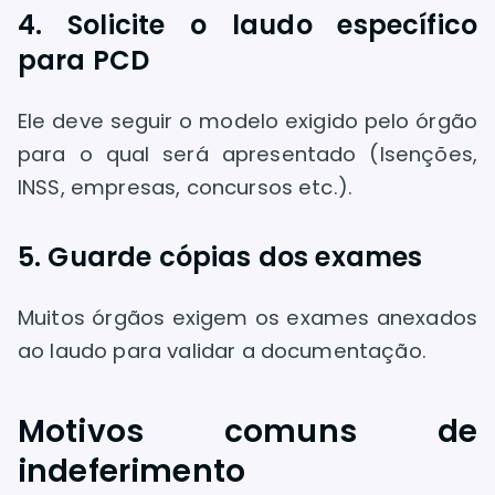
4. Solicite o laudo específico
para PCD
Ele deve seguir o modelo exigido pelo órgão
para o qual será apresentado (Isenções,
INSS, empresas, concursos etc.).
5. Guarde cópias dos exames
Muitos órgãos exigem os exames anexados
ao laudo para validar a documentação.
Motivos comuns de
indeferimento