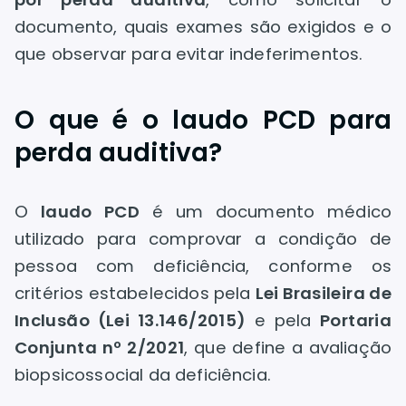
documento, quais exames são exigidos e o
que observar para evitar indeferimentos.
O que é o laudo PCD para
perda auditiva?
O
laudo PCD
é um documento médico
utilizado para comprovar a condição de
pessoa com deficiência, conforme os
critérios estabelecidos pela
Lei Brasileira de
Inclusão (Lei 13.146/2015)
e pela
Portaria
Conjunta nº 2/2021
, que define a avaliação
biopsicossocial da deficiência.