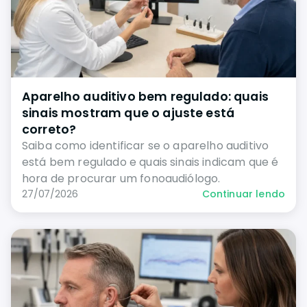
Aparelho auditivo bem regulado: quais
sinais mostram que o ajuste está
correto?
Saiba como identificar se o aparelho auditivo
está bem regulado e quais sinais indicam que é
hora de procurar um fonoaudiólogo.
27/07/2026
Continuar lendo