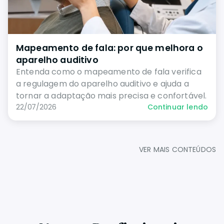
Mapeamento de fala: por que melhora o
aparelho auditivo
Entenda como o mapeamento de fala verifica
a regulagem do aparelho auditivo e ajuda a
tornar a adaptação mais precisa e confortável.
22/07/2026
Continuar lendo
VER MAIS CONTEÚDOS