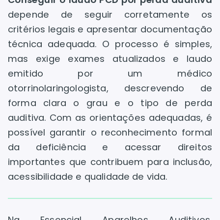
depende de seguir corretamente os
critérios legais e apresentar documentação
técnica adequada. O processo é simples,
mas exige exames atualizados e laudo
emitido por um médico
otorrinolaringologista, descrevendo de
forma clara o grau e o tipo de perda
auditiva. Com as orientações adequadas, é
possível garantir o reconhecimento formal
da deficiência e acessar direitos
importantes que contribuem para inclusão,
acessibilidade e qualidade de vida.
Na Essencial Aparelhos Auditivos,