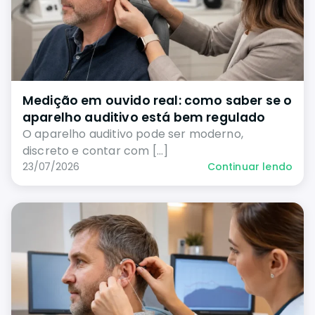
Medição em ouvido real: como saber se o
aparelho auditivo está bem regulado
O aparelho auditivo pode ser moderno,
discreto e contar com […]
23/07/2026
Continuar lendo