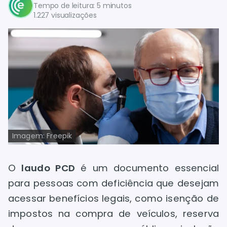
Tempo de leitura: 5 minutos
1.227 visualizações
Imagem: Freepik
O
laudo PCD
é um documento essencial
para pessoas com deficiência que desejam
acessar benefícios legais, como isenção de
impostos na compra de veículos, reserva