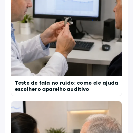
Teste de fala no ruído: como ele ajuda
escolher o aparelho auditivo