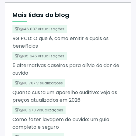
Mais lidas do blog
46.887 visualizações
RG PCD: O que é, como emitir e quais os
benefícios
35.645 visualizações
5 alternativas caseiras para alívio da dor de
ouvido
18.707 visualizações
Quanto custa um aparelho auditivo: veja os
preços atualizados em 2026
18.570 visualizações
Como fazer lavagem do ouvido: um guia
completo e seguro