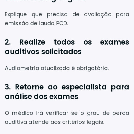
Explique que precisa de avaliação para
emissão de laudo PCD.
2. Realize todos os exames
auditivos solicitados
Audiometria atualizada é obrigatória.
3. Retorne ao especialista para
análise dos exames
O médico irá verificar se o grau de perda
auditiva atende aos critérios legais.