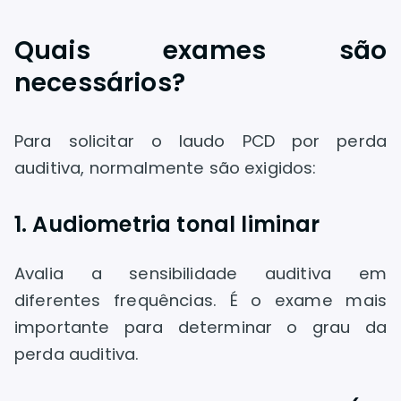
Quais exames são
necessários?
Para solicitar o laudo PCD por perda
auditiva, normalmente são exigidos:
1. Audiometria tonal liminar
Avalia a sensibilidade auditiva em
diferentes frequências. É o exame mais
importante para determinar o grau da
perda auditiva.