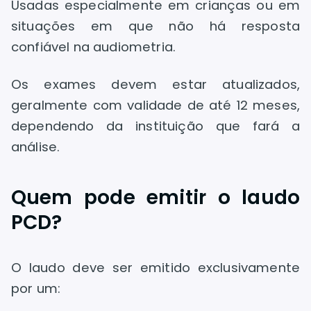
Usadas especialmente em crianças ou em
situações em que não há resposta
confiável na audiometria.
Os exames devem estar atualizados,
geralmente com validade de até 12 meses,
dependendo da instituição que fará a
análise.
Quem pode emitir o laudo
PCD?
O laudo deve ser emitido exclusivamente
por um: