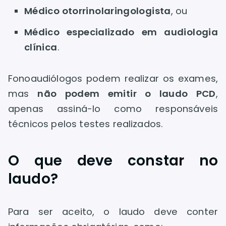
Médico otorrinolaringologista
, ou
Médico especializado em audiologia
clínica
.
Fonoaudiólogos podem realizar os exames,
mas
não podem emitir o laudo PCD
,
apenas assiná-lo como responsáveis
técnicos pelos testes realizados.
O que deve constar no
laudo?
Para ser aceito, o laudo deve conter