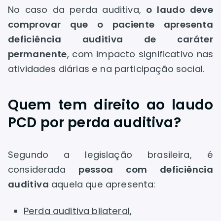
No caso da perda auditiva,
o laudo deve
comprovar que o paciente apresenta
deficiência auditiva de caráter
permanente
, com impacto significativo nas
atividades diárias e na participação social.
Quem tem direito ao laudo
PCD por perda auditiva?
Segundo a legislação brasileira, é
considerada
pessoa com deficiência
auditiva
aquela que apresenta:
Perda auditiva bilateral
,