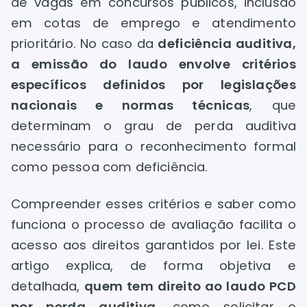
de vagas em concursos públicos, inclusão
em cotas de emprego e atendimento
prioritário. No caso da
deficiência auditiva,
a emissão do laudo envolve critérios
específicos definidos por legislações
nacionais e normas técnicas
, que
determinam o grau de perda auditiva
necessário para o reconhecimento formal
como pessoa com deficiência.
Compreender esses critérios e saber como
funciona o processo de avaliação facilita o
acesso aos direitos garantidos por lei. Este
artigo explica, de forma objetiva e
detalhada,
quem tem direito ao laudo PCD
por perda auditiva
, como solicitar o