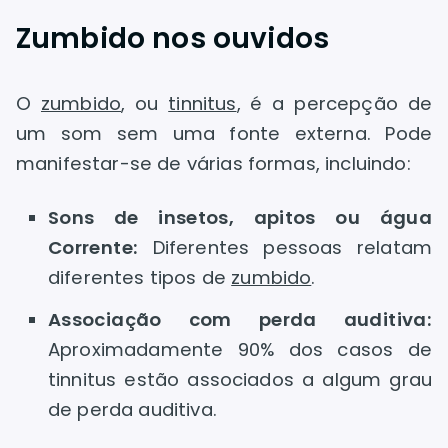
Zumbido nos ouvidos
O
zumbido
, ou
tinnitus
, é a percepção de
um som sem uma fonte externa. Pode
manifestar-se de várias formas, incluindo:
Sons de insetos, apitos ou água
Corrente:
Diferentes pessoas relatam
diferentes tipos de
zumbido
.
Associação com perda auditiva:
Aproximadamente 90% dos casos de
tinnitus estão associados a algum grau
de perda auditiva.