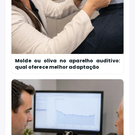
Molde ou oliva no aparelho auditivo:
qual oferece melhor adaptação