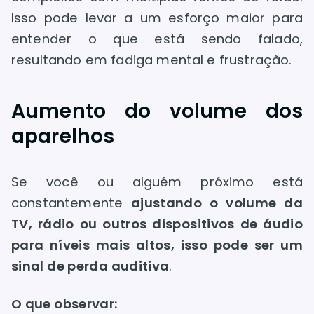
Isso pode levar a um esforço maior para
entender o que está sendo falado,
resultando em fadiga mental e frustração.
Aumento do volume dos
aparelhos
Se você ou alguém próximo está
constantemente
ajustando o volume da
TV, rádio ou outros dispositivos de áudio
para níveis mais altos, isso pode ser um
sinal de perda auditiva
.
O que observar: