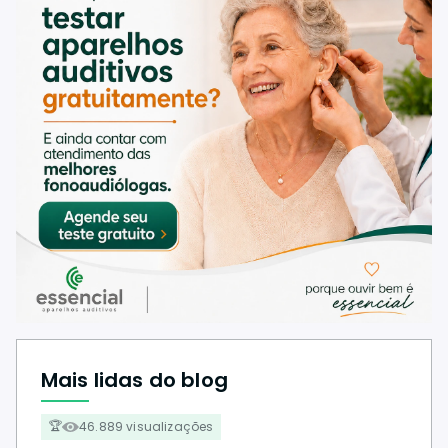
Mais lidas do blog
46.889 visualizações