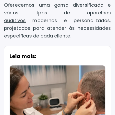
Oferecemos uma gama diversificada e
vários
tipos de aparelhos
auditivos
modernos e personalizados,
projetados para atender às necessidades
específicas de cada cliente.
Leia mais: