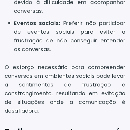
devido à dificuldade em acompanhar
conversas.
Eventos sociais:
Preferir não participar
de eventos sociais para evitar a
frustração de não conseguir entender
as conversas.
O esforço necessário para compreender
conversas em ambientes sociais pode levar
a sentimentos de frustração e
constrangimento, resultando em evitação
de situações onde a comunicação é
desafiadora.