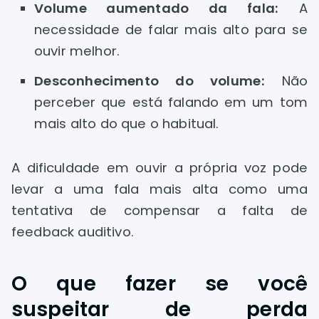
Volume aumentado da fala:
A
necessidade de falar mais alto para se
ouvir melhor.
Desconhecimento do volume:
Não
perceber que está falando em um tom
mais alto do que o habitual.
A dificuldade em ouvir a própria voz pode
levar a uma fala mais alta como uma
tentativa de compensar a falta de
feedback auditivo.
O que fazer se você
suspeitar de perda