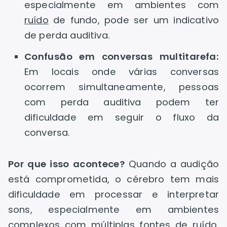
especialmente em ambientes com
ruído
de fundo, pode ser um indicativo
de perda auditiva.
Confusão em conversas multitarefa:
Em locais onde várias conversas
ocorrem simultaneamente, pessoas
com perda auditiva podem ter
dificuldade em seguir o fluxo da
conversa.
Por que isso acontece?
Quando a audição
está comprometida, o cérebro tem mais
dificuldade em processar e interpretar
sons, especialmente em ambientes
complexos com múltiplas fontes de ruído.