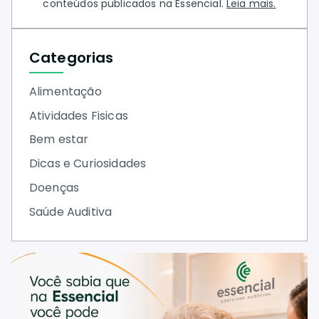
conteúdos publicados na Essencial.
Leia mais.
Categorias
Alimentação
Atividades Fisicas
Bem estar
Dicas e Curiosidades
Doenças
Saúde Auditiva