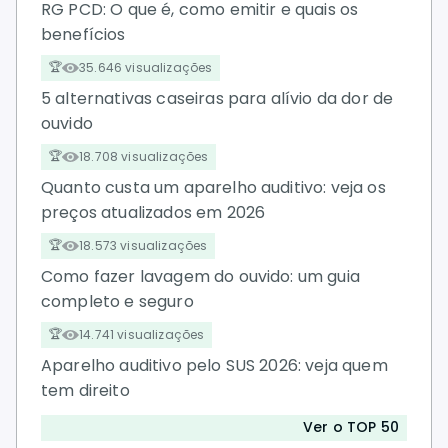
RG PCD: O que é, como emitir e quais os
benefícios
35.646 visualizações
5 alternativas caseiras para alívio da dor de
ouvido
18.708 visualizações
Quanto custa um aparelho auditivo: veja os
preços atualizados em 2026
18.573 visualizações
Como fazer lavagem do ouvido: um guia
completo e seguro
14.741 visualizações
Aparelho auditivo pelo SUS 2026: veja quem
tem direito
Ver o TOP 50