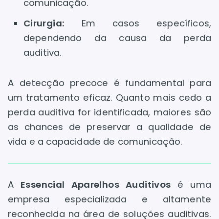
comunicação.
Cirurgia:
Em casos específicos,
dependendo da causa da perda
auditiva.
A detecção precoce é fundamental para
um tratamento eficaz. Quanto mais cedo a
perda auditiva for identificada, maiores são
as chances de preservar a qualidade de
vida e a capacidade de comunicação.
A
Essencial Aparelhos Auditivos
é uma
empresa especializada e altamente
reconhecida na área de soluções auditivas.