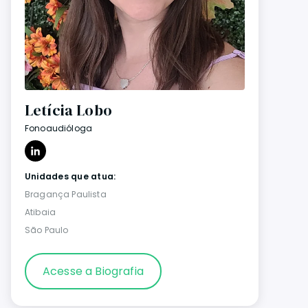
Letícia Lobo
Fonoaudióloga
Unidades que atua:
Bragança Paulista
Atibaia
São Paulo
Acesse a Biografia