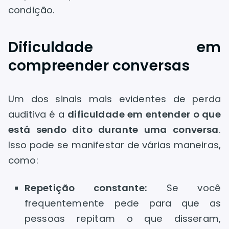
condição.
Dificuldade em
compreender conversas
Um dos sinais mais evidentes de perda
auditiva é a
dificuldade em entender o que
está sendo dito durante uma conversa
.
Isso pode se manifestar de várias maneiras,
como:
Repetição constante:
Se você
frequentemente pede para que as
pessoas repitam o que disseram,