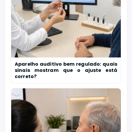
Aparelho auditivo bem regulado: quais
sinais mostram que o ajuste está
correto?