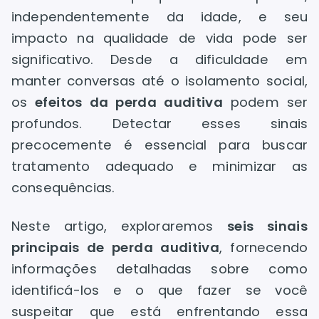
independentemente da idade, e seu
impacto na qualidade de vida pode ser
significativo. Desde a dificuldade em
manter conversas até o isolamento social,
os
efeitos da perda auditiva
podem ser
profundos. Detectar esses sinais
precocemente é essencial para buscar
tratamento adequado e minimizar as
consequências.
Neste artigo, exploraremos
seis sinais
principais de perda auditiva
, fornecendo
informações detalhadas sobre como
identificá-los e o que fazer se você
suspeitar que está enfrentando essa