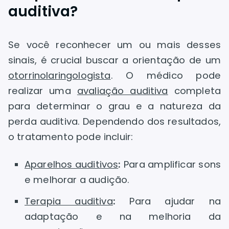
auditiva?
Se você reconhecer um ou mais desses
sinais, é crucial buscar a orientação de um
otorrinolaringologista
. O médico pode
realizar uma
avaliação auditiva
completa
para determinar o grau e a natureza da
perda auditiva. Dependendo dos resultados,
o tratamento pode incluir:
Aparelhos auditivos
:
Para amplificar sons
e melhorar a audição.
Terapia auditiva
:
Para ajudar na
adaptação e na melhoria da