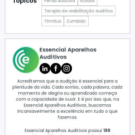
Tópicos
Perda Auditiva
Ruídos
Terapia de reabilitação auditiva
Tinnitus
Zumbido
Essencial Aparelhos
Auditivos
Acreditamos que a audição é essencial para a
plenitude da vida. Cada sorriso, cada palavra, cada
momento de alegria ou aprendizado começa
com a capacidade de ouvir. E é por isso que, na
Essencial Aparelhos Auditivos, buscamos
incansavelmente a excelência em tudo o que
fazemos.
Essencial Aparelhos Auditivos possui
188