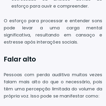
esforço para ouvir e compreender.
O esforço para processar e entender sons
pode levar a uma carga mental
significativa, resultando em cansaço e
estresse após interações sociais.
Falar alto
Pessoas com perda auditiva muitas vezes
falam mais alto do que o necessário, pois
têm uma percepção limitada do volume da
própria voz. Isso pode se manifestar como: