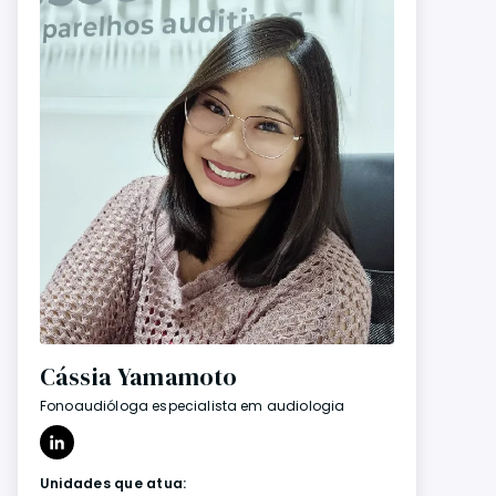
Cássia Yamamoto
Fonoaudióloga especialista em audiologia
Unidades que atua: