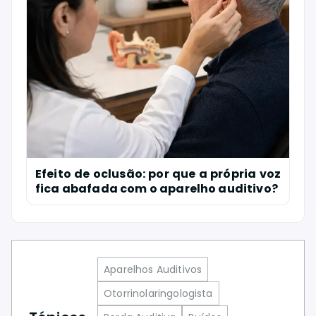
Efeito de oclusão: por que a própria voz
fica abafada com o aparelho auditivo?
Aparelhos Auditivos
Otorrinolaringologista