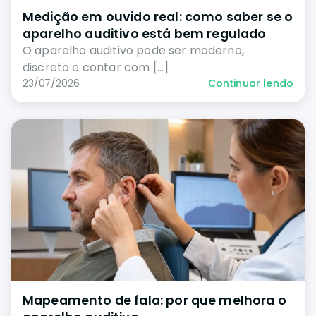
Medição em ouvido real: como saber se o
aparelho auditivo está bem regulado
O aparelho auditivo pode ser moderno,
discreto e contar com […]
23/07/2026
Continuar lendo
Mapeamento de fala: por que melhora o