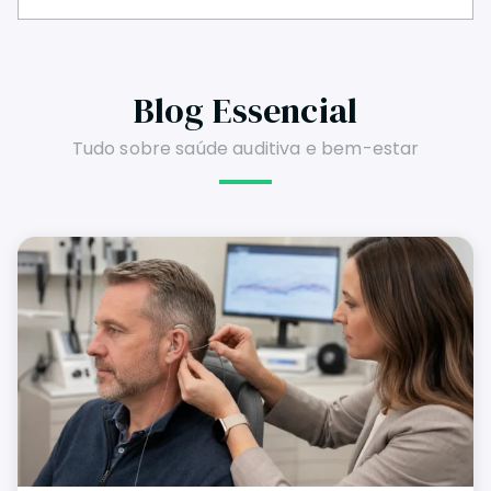
Blog Essencial
Tudo sobre saúde auditiva e bem-estar