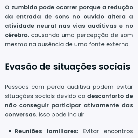
O zumbido pode ocorrer porque a redução
da entrada de sons no ouvido altera a
atividade neural nas vias auditivas e no
cérebro
, causando uma percepção de som
mesmo na ausência de uma fonte externa.
Evasão de situações sociais
Pessoas com perda auditiva podem evitar
situações sociais devido ao
desconforto de
não conseguir participar ativamente das
conversas
. Isso pode incluir:
Reuniões familiares:
Evitar encontros