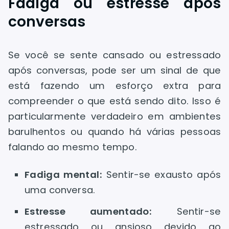
Fadiga ou estresse após
conversas
Se você se sente cansado ou estressado
após conversas, pode ser um sinal de que
está fazendo um esforço extra para
compreender o que está sendo dito. Isso é
particularmente verdadeiro em ambientes
barulhentos ou quando há várias pessoas
falando ao mesmo tempo.
Fadiga mental:
Sentir-se exausto após
uma conversa.
Estresse aumentado:
Sentir-se
estressado ou ansioso devido ao