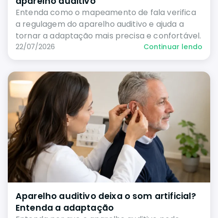
aparelho auditivo
Entenda como o mapeamento de fala verifica
a regulagem do aparelho auditivo e ajuda a
tornar a adaptação mais precisa e confortável.
22/07/2026
Continuar lendo
Aparelho auditivo deixa o som artificial?
Entenda a adaptação