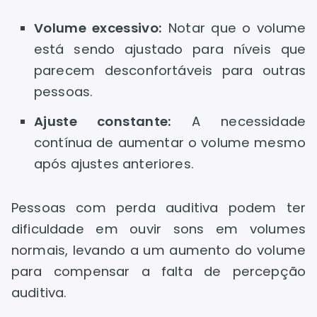
Volume excessivo:
Notar que o volume
está sendo ajustado para níveis que
parecem desconfortáveis para outras
pessoas.
Ajuste constante:
A necessidade
contínua de aumentar o volume mesmo
após ajustes anteriores.
Pessoas com perda auditiva podem ter
dificuldade em ouvir sons em volumes
normais, levando a um aumento do volume
para compensar a falta de percepção
auditiva.