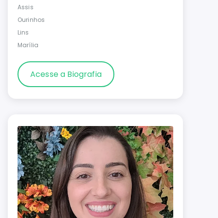
Assis
Ourinhos
Lins
Marília
Acesse a Biografia