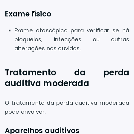
Exame físico
Exame otoscópico para verificar se há
bloqueios, infecções ou outras
alterações nos ouvidos.
Tratamento da perda
auditiva moderada
O tratamento da perda auditiva moderada
pode envolver:
Aparelhos auditivos