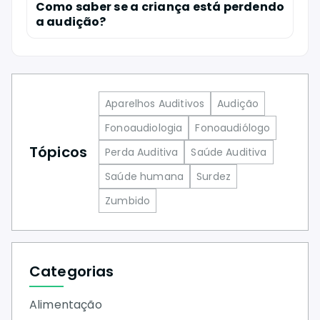
Como saber se a criança está perdendo
a audição?
Aparelhos Auditivos
Audição
Fonoaudiologia
Fonoaudiólogo
Tópicos
Perda Auditiva
Saúde Auditiva
Saúde humana
Surdez
Zumbido
Categorias
Alimentação