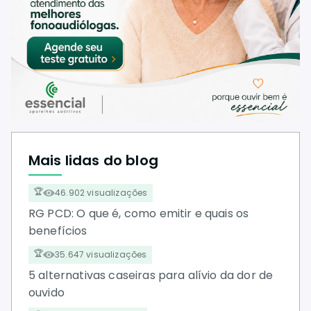
Mais lidas do blog
46.902 visualizações
RG PCD: O que é, como emitir e quais os
benefícios
35.647 visualizações
5 alternativas caseiras para alívio da dor de
ouvido