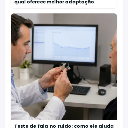
qual oferece melhor adaptação
Teste de fala no ruído: como ele ajuda