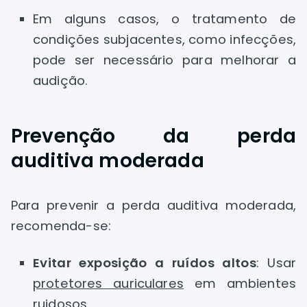
Em alguns casos, o tratamento de
condições subjacentes, como infecções,
pode ser necessário para melhorar a
audição.
Prevenção da perda
auditiva moderada
Para prevenir a perda auditiva moderada,
recomenda-se:
Evitar exposição a ruídos altos
: Usar
protetores auriculares
em ambientes
ruidosos.