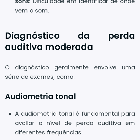
sons
: Dificuldade em identificar de onde
vem o som.
Diagnóstico da perda
auditiva moderada
O diagnóstico geralmente envolve uma
série de exames, como:
Audiometria tonal
A audiometria tonal é fundamental para
avaliar o nível de perda auditiva em
diferentes frequências.