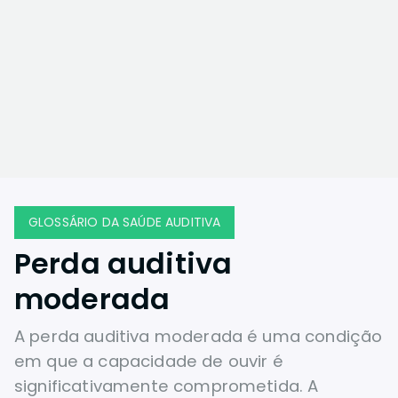
GLOSSÁRIO DA SAÚDE AUDITIVA
Perda auditiva
moderada
A perda auditiva moderada é uma condição
em que a capacidade de ouvir é
significativamente comprometida. A