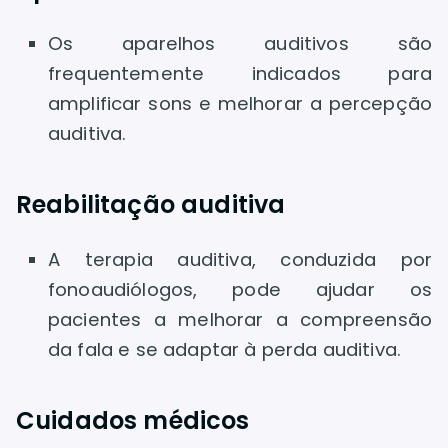
Os aparelhos auditivos são
frequentemente indicados para
amplificar sons e melhorar a percepção
auditiva.
Reabilitação auditiva
A terapia auditiva, conduzida por
fonoaudiólogos, pode ajudar os
pacientes a melhorar a compreensão
da fala e se adaptar à perda auditiva.
Cuidados médicos