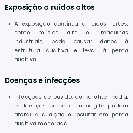
Exposição a ruídos altos
A exposição contínua a ruídos fortes,
como música alta ou máquinas
industriais, pode causar danos à
estrutura auditiva e levar à perda
auditiva.
Doenças e infecções
Infecções de ouvido, como
otite média
,
e doenças como a meningite podem
afetar a audição e resultar em perda
auditiva moderada.