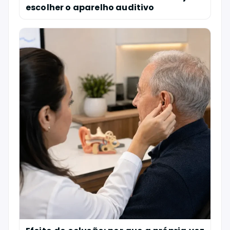
escolher o aparelho auditivo