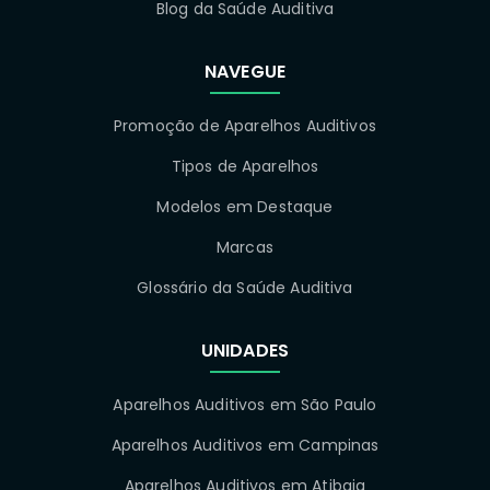
Blog da Saúde Auditiva
NAVEGUE
Promoção de Aparelhos Auditivos
Tipos de Aparelhos
Modelos em Destaque
Marcas
Glossário da Saúde Auditiva
UNIDADES
Aparelhos Auditivos em São Paulo
Aparelhos Auditivos em Campinas
Aparelhos Auditivos em Atibaia