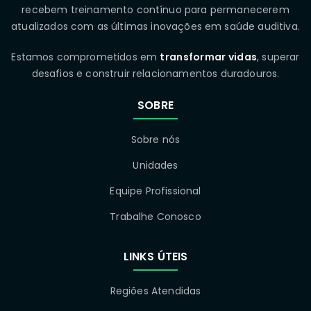
recebem treinamento contínuo para permanecerem
atualizados com as últimas inovações em saúde auditiva.
Estamos comprometidos em
transformar vidas
, superar
desafios e construir relacionamentos duradouros.
SOBRE
Sobre nós
Unidades
Equipe Profissional
Trabalhe Conosco
LINKS ÚTEIS
Regiões Atendidas