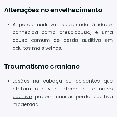
Alterações no envelhecimento
A perda auditiva relacionada à idade,
conhecida como
presbiacusia
, é uma
causa comum de perda auditiva em
adultos mais velhos.
Traumatismo craniano
Lesões na cabeça ou acidentes que
afetam o ouvido interno ou o
nervo
auditivo
podem causar perda auditiva
moderada.