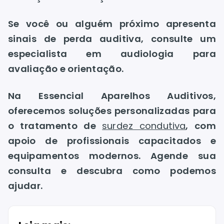
Se você ou alguém próximo apresenta
sinais de perda auditiva, consulte um
especialista em audiologia para
avaliação e orientação.
Na Essencial Aparelhos Auditivos,
oferecemos soluções personalizadas para
o tratamento de
surdez condutiva
, com
apoio de profissionais capacitados e
equipamentos modernos. Agende sua
consulta e descubra como podemos
ajudar.