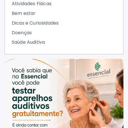
Atividades Fisicas
Bem estar
Dicas e Curiosidades
Doenças
Saúde Auditiva