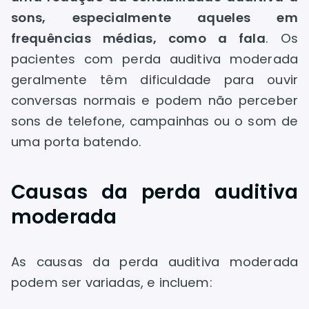
sons, especialmente aqueles em
frequências médias, como a fala
. Os
pacientes com perda auditiva moderada
geralmente têm dificuldade para ouvir
conversas normais e podem não perceber
sons de telefone, campainhas ou o som de
uma porta batendo.
Causas da perda auditiva
moderada
As causas da perda auditiva moderada
podem ser variadas, e incluem: