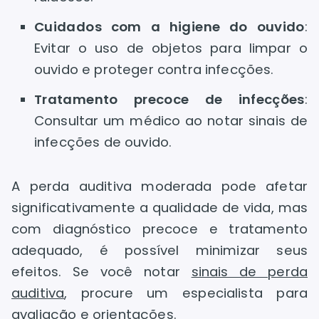
Cuidados com a higiene do ouvido
:
Evitar o uso de objetos para limpar o
ouvido e proteger contra infecções.
Tratamento precoce de infecções
:
Consultar um médico ao notar sinais de
infecções de ouvido.
A perda auditiva moderada pode afetar
significativamente a qualidade de vida, mas
com diagnóstico precoce e tratamento
adequado, é possível minimizar seus
efeitos. Se você notar
sinais de perda
auditiva
, procure um especialista para
avaliação e orientações.