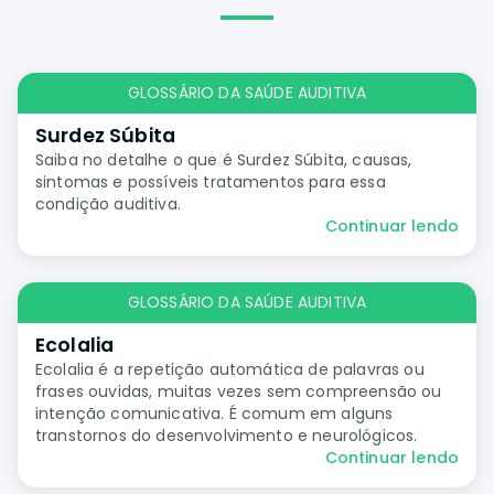
GLOSSÁRIO DA SAÚDE AUDITIVA
Surdez Súbita
Saiba no detalhe o que é Surdez Súbita, causas,
sintomas e possíveis tratamentos para essa
condição auditiva.
Continuar lendo
GLOSSÁRIO DA SAÚDE AUDITIVA
Ecolalia
Ecolalia é a repetição automática de palavras ou
frases ouvidas, muitas vezes sem compreensão ou
intenção comunicativa. É comum em alguns
transtornos do desenvolvimento e neurológicos.
Continuar lendo