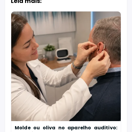
Leia mais:
Molde ou oliva no aparelho auditivo: