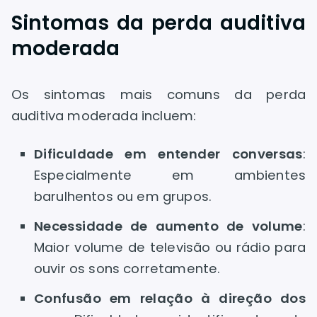
Sintomas da perda auditiva
moderada
Os sintomas mais comuns da perda
auditiva moderada incluem:
Dificuldade em entender conversas
:
Especialmente em ambientes
barulhentos ou em grupos.
Necessidade de aumento de volume
:
Maior volume de televisão ou rádio para
ouvir os sons corretamente.
Confusão em relação à direção dos