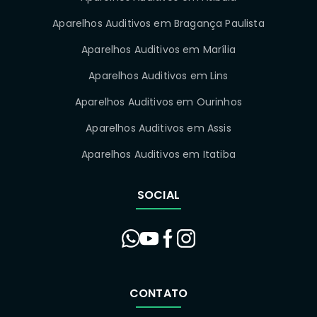
Aparelhos Auditivos em Bragança Paulista
Aparelhos Auditivos em Marília
Aparelhos Auditivos em Lins
Aparelhos Auditivos em Ourinhos
Aparelhos Auditivos em Assis
Aparelhos Auditivos em Itatiba
SOCIAL
CONTATO