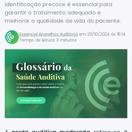
identificação precoce é essencial para
garantir o tratamento adequado e
melhorar a qualidade de vida do paciente.
Essencial Aparelhos Auditivos
em
20/10/2024 às 18:14
Tempo de leitura: 3 minutos
A
perda auditiva moderada
refere-se à