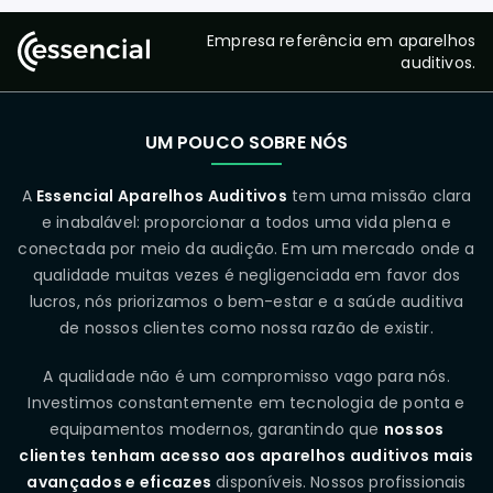
Empresa referência em aparelhos
auditivos.
UM POUCO SOBRE NÓS
A
Essencial Aparelhos Auditivos
tem uma missão clara
e inabalável: proporcionar a todos uma vida plena e
conectada por meio da audição. Em um mercado onde a
qualidade muitas vezes é negligenciada em favor dos
lucros, nós priorizamos o bem-estar e a saúde auditiva
de nossos clientes como nossa razão de existir.
A qualidade não é um compromisso vago para nós.
Investimos constantemente em tecnologia de ponta e
equipamentos modernos, garantindo que
nossos
clientes tenham acesso aos aparelhos auditivos mais
avançados e eficazes
disponíveis. Nossos profissionais