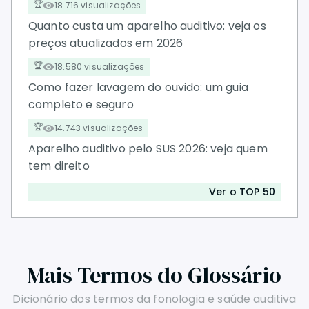
18.716 visualizações
Quanto custa um aparelho auditivo: veja os
preços atualizados em 2026
18.580 visualizações
Como fazer lavagem do ouvido: um guia
completo e seguro
14.743 visualizações
Aparelho auditivo pelo SUS 2026: veja quem
tem direito
Ver o TOP 50
Mais Termos do Glossário
Dicionário dos termos da fonologia e saúde auditiva