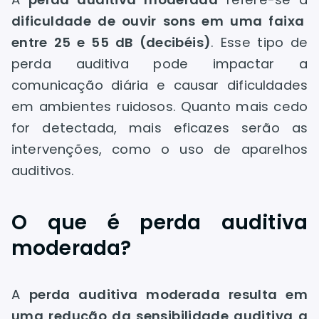
dificuldade de ouvir sons em uma faixa
entre 25 e 55 dB (decibéis)
. Esse tipo de
perda auditiva pode impactar a
comunicação diária e causar dificuldades
em ambientes ruidosos. Quanto mais cedo
for detectada, mais eficazes serão as
intervenções, como o uso de aparelhos
auditivos.
O que é perda auditiva
moderada?
A
perda auditiva moderada resulta em
uma redução da sensibilidade auditiva a