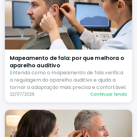
Mapeamento de fala: por que melhora o
aparelho auditivo
Entenda como o mapeamento de fala verifica
a regulagem do aparelho auditivo e ajuda a
tornar a adaptação mais precisa e confortável.
22/07/2026
Continuar lendo