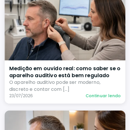
Medição em ouvido real: como saber se o
aparelho auditivo está bem regulado
O aparelho auditivo pode ser moderno,
discreto e contar com […]
23/07/2026
Continuar lendo