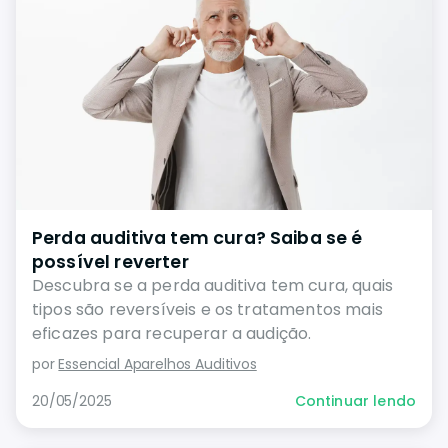
Perda auditiva tem cura? Saiba se é
possível reverter
Descubra se a perda auditiva tem cura, quais
tipos são reversíveis e os tratamentos mais
eficazes para recuperar a audição.
por
Essencial Aparelhos Auditivos
20/05/2025
Continuar lendo