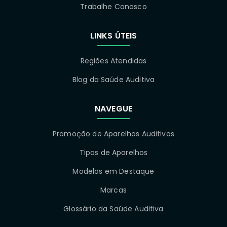
Trabalhe Conosco
LINKS ÚTEIS
Regiões Atendidas
Blog da Saúde Auditiva
NAVEGUE
Promoção de Aparelhos Auditivos
Tipos de Aparelhos
Modelos em Destaque
Marcas
Glossário da Saúde Auditiva