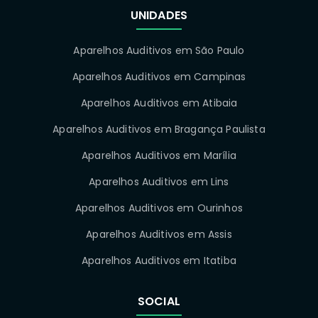
UNIDADES
Aparelhos Auditivos em São Paulo
Aparelhos Auditivos em Campinas
Aparelhos Auditivos em Atibaia
Aparelhos Auditivos em Bragança Paulista
Aparelhos Auditivos em Marília
Aparelhos Auditivos em Lins
Aparelhos Auditivos em Ourinhos
Aparelhos Auditivos em Assis
Aparelhos Auditivos em Itatiba
SOCIAL