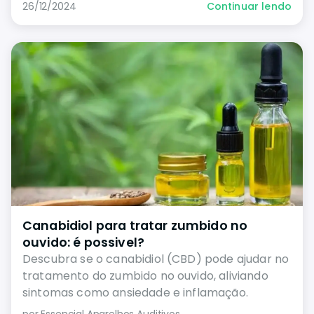
26/12/2024
Continuar lendo
Canabidiol para tratar zumbido no
ouvido: é possivel?
Descubra se o canabidiol (CBD) pode ajudar no
tratamento do zumbido no ouvido, aliviando
sintomas como ansiedade e inflamação.