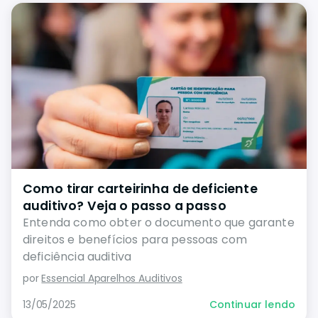
Como tirar carteirinha de deficiente
auditivo? Veja o passo a passo
Entenda como obter o documento que garante
direitos e benefícios para pessoas com
deficiência auditiva
por
Essencial Aparelhos Auditivos
13/05/2025
Continuar lendo