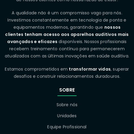
A qualidade não é um compromisso vago para nós.
Investimos constantemente em tecnologia de ponta e
equipamentos modernos, garantindo que
nossos
clientes tenham acesso aos aparelhos auditivos mais
avançados e eficazes
disponíveis. Nossos profissionais
recebem treinamento contínuo para permanecerem
atualizados com as últimas inovações em saúde auditiva.
Estamos comprometidos em
transformar vidas
, superar
desafios e construir relacionamentos duradouros.
SOBRE
Sobre nós
Unidades
Equipe Profissional