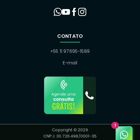
CONTATO
+55 11 97695-1589
E-mail
1
Copyright © 2026
CNPJ: 30.726.498/0001-35