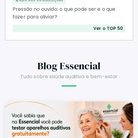
Pressão no ouvido: o que pode ser e o que
fazer para aliviar?
Ver o TOP 50
Blog Essencial
Tudo sobre saúde auditiva e bem-estar