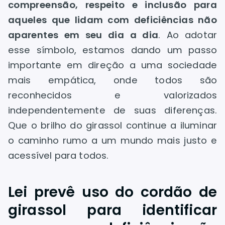
compreensão, respeito e inclusão para
aqueles que lidam com deficiências não
aparentes em seu dia a dia
. Ao adotar
esse símbolo, estamos dando um passo
importante em direção a uma sociedade
mais empática, onde todos são
reconhecidos e valorizados
independentemente de suas diferenças.
Que o brilho do girassol continue a iluminar
o caminho rumo a um mundo mais justo e
acessível para todos.
Lei prevê uso do cordão de
girassol para identificar