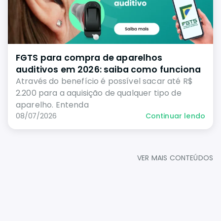
FGTS para compra de aparelhos
auditivos em 2026: saiba como funciona
Através do benefício é possível sacar até R$
2.200 para a aquisição de qualquer tipo de
aparelho. Entenda
08/07/2026
Continuar lendo
VER MAIS CONTEÚDOS