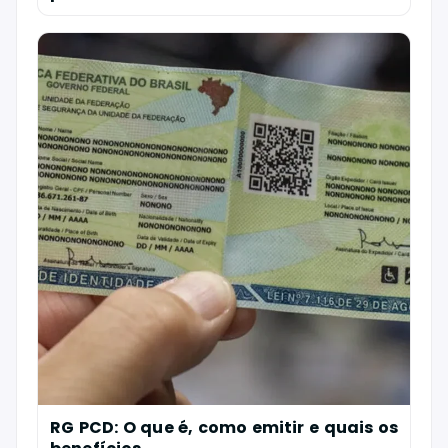
RG PCD: O que é, como emitir e quais os