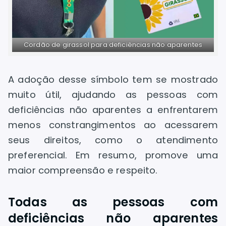
Cordão de girassol para deficiências não aparentes
A adoção desse símbolo tem se mostrado
muito útil, ajudando as pessoas com
deficiências não aparentes a enfrentarem
menos constrangimentos ao acessarem
seus direitos, como o atendimento
preferencial. Em resumo, promove uma
maior compreensão e respeito.
Todas as pessoas com
deficiências não aparentes