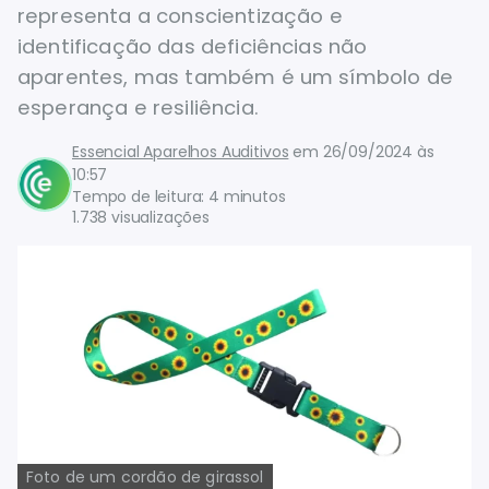
representa a conscientização e
identificação das deficiências não
aparentes, mas também é um símbolo de
esperança e resiliência.
Essencial Aparelhos Auditivos
em
26/09/2024 às
10:57
Tempo de leitura: 4 minutos
1.738 visualizações
Foto de um cordão de girassol