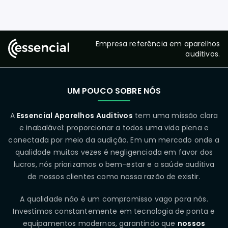
Empresa referência em aparelhos
auditivos.
UM POUCO SOBRE NÓS
A
Essencial Aparelhos Auditivos
tem uma missão clara
e inabalável: proporcionar a todos uma vida plena e
conectada por meio da audição. Em um mercado onde a
qualidade muitas vezes é negligenciada em favor dos
lucros, nós priorizamos o bem-estar e a saúde auditiva
de nossos clientes como nossa razão de existir.
A qualidade não é um compromisso vago para nós.
Investimos constantemente em tecnologia de ponta e
equipamentos modernos, garantindo que
nossos