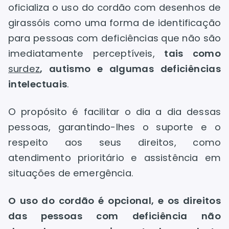
oficializa o uso do cordão com desenhos de
girassóis como uma forma de identificação
para pessoas com deficiências que não são
imediatamente perceptíveis,
tais como
surdez
, autismo e algumas deficiências
intelectuais
.
O propósito é facilitar o dia a dia dessas
pessoas, garantindo-lhes o suporte e o
respeito aos seus direitos, como
atendimento prioritário e assistência em
situações de emergência.
O uso do cordão é opcional, e os direitos
das pessoas com deficiência não