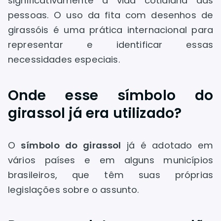
significativamente a vida cotidiana das
pessoas. O uso da fita com desenhos de
girassóis é uma prática internacional para
representar e identificar essas
necessidades especiais.
Onde esse símbolo do
girassol já era utilizado?
O
símbolo do girassol
já é adotado em
vários países e em alguns municípios
brasileiros, que têm suas próprias
legislações sobre o assunto.