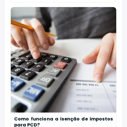
Como funciona a isenção de impostos
para PCD?