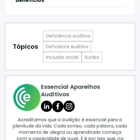
benefícios
Deficiência auditiva
Tópicos
Deficiente Auditivo
Inclusão social
Surdez
Essencial Aparelhos
Auditivos
Acreditamos que a audição é essencial para a
plenitude da vida. Cada sorriso, cada palavra, cada
momento de alegria ou aprendizado começa
com a capacidade de ouvir. E é por isso que, na