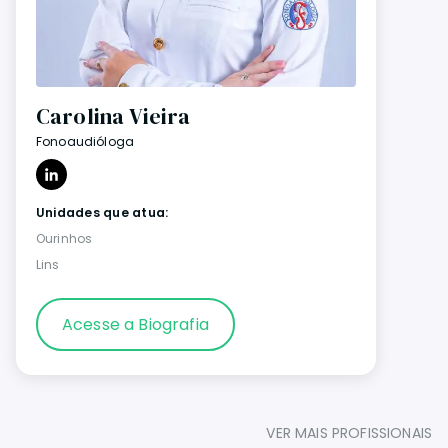
Carolina Vieira
Fonoaudióloga
Unidades que atua:
Ourinhos
Lins
Acesse a Biografia
VER MAIS PROFISSIONAIS