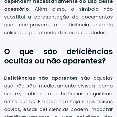
dependem necessariamente do uso deste
acessório
. Além disso, o símbolo não
substitui a apresentação de documentos
que comprovem a deficiência quando
solicitado por atendentes ou autoridades.
O que são deficiências
ocultas ou não aparentes?
Deficiências não aparentes
são aquelas
que não são imediatamente visíveis, como
surdez, autismo e deficiências cognitivas,
entre outras. Embora não haja sinais físicos
óbvios, essas deficiências podem impactar