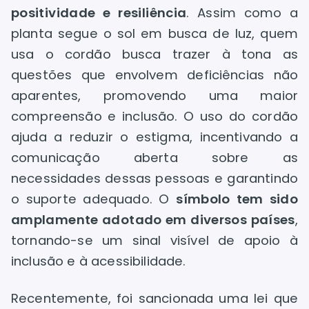
positividade e resiliência
. Assim como a
planta segue o sol em busca de luz, quem
usa o cordão busca trazer à tona as
questões que envolvem deficiências não
aparentes, promovendo uma maior
compreensão e inclusão. O uso do cordão
ajuda a reduzir o estigma, incentivando a
comunicação aberta sobre as
necessidades dessas pessoas e garantindo
o suporte adequado. O
símbolo tem sido
amplamente adotado em diversos países
,
tornando-se um sinal visível de apoio à
inclusão e à acessibilidade.
Recentemente, foi sancionada uma lei que