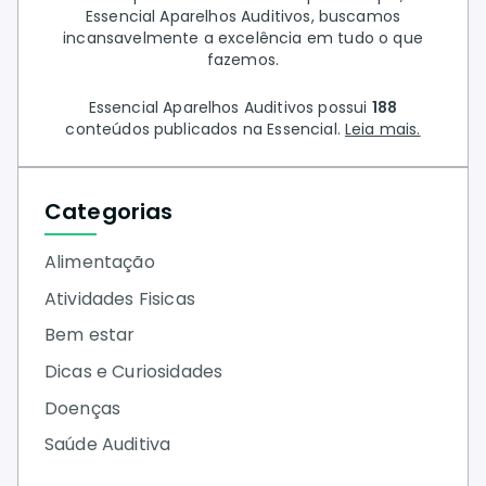
Essencial Aparelhos Auditivos, buscamos
incansavelmente a excelência em tudo o que
fazemos.
Essencial Aparelhos Auditivos possui
188
conteúdos publicados na Essencial.
Leia mais.
Categorias
Alimentação
Atividades Fisicas
Bem estar
Dicas e Curiosidades
Doenças
Saúde Auditiva