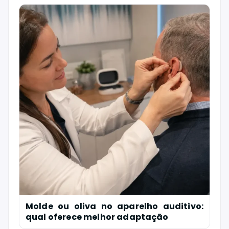
Molde ou oliva no aparelho auditivo:
qual oferece melhor adaptação