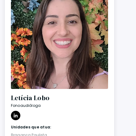
Letícia Lobo
Fonoaudióloga
Unidades que atua:
Bragança Paulista