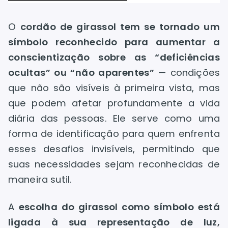
O
cordão de girassol tem se tornado um
símbolo reconhecido para aumentar a
conscientização sobre as “deficiências
ocultas” ou “não aparentes”
— condições
que não são visíveis à primeira vista, mas
que podem afetar profundamente a vida
diária das pessoas. Ele serve como uma
forma de identificação para quem enfrenta
esses desafios invisíveis, permitindo que
suas necessidades sejam reconhecidas de
maneira sutil.
A
escolha do girassol como símbolo está
ligada à sua representação de luz,