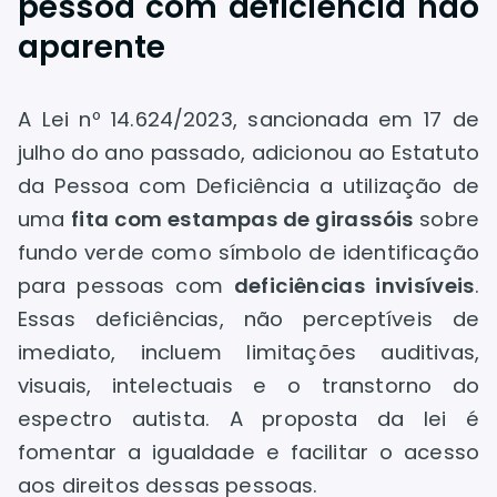
pessoa com deficiência não
aparente
A Lei nº 14.624/2023, sancionada em 17 de
julho do ano passado, adicionou ao Estatuto
da Pessoa com Deficiência a utilização de
uma
fita com estampas de girassóis
sobre
fundo verde como símbolo de identificação
para pessoas com
deficiências invisíveis
.
Essas deficiências, não perceptíveis de
imediato, incluem limitações auditivas,
visuais, intelectuais e o transtorno do
espectro autista. A proposta da lei é
fomentar a igualdade e facilitar o acesso
aos direitos dessas pessoas.