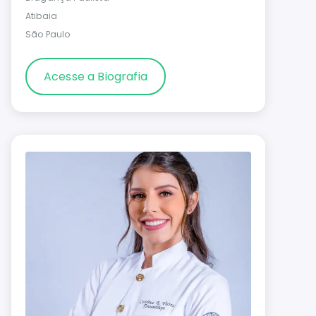
Atibaia
São Paulo
Acesse a Biografia