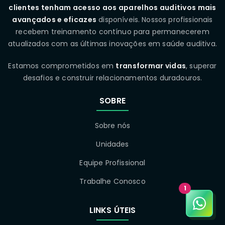
clientes tenham acesso aos aparelhos auditivos mais
avançados e eficazes
disponíveis. Nossos profissionais
recebem treinamento contínuo para permanecerem
atualizados com as últimas inovações em saúde auditiva.
Estamos comprometidos em
transformar vidas
, superar
desafios e construir relacionamentos duradouros.
SOBRE
Sobre nós
Unidades
Equipe Profissional
Trabalhe Conosco
1
LINKS ÚTEIS