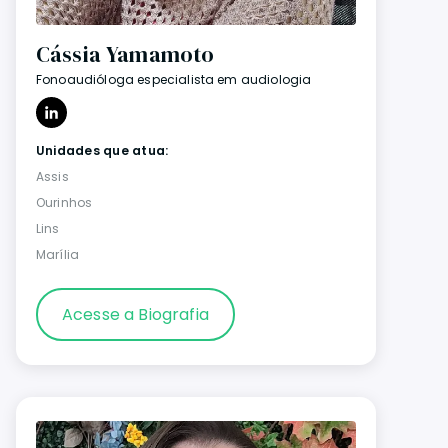
Cássia Yamamoto
Fonoaudióloga especialista em audiologia
Unidades que atua:
Assis
Ourinhos
Lins
Marília
Acesse a Biografia