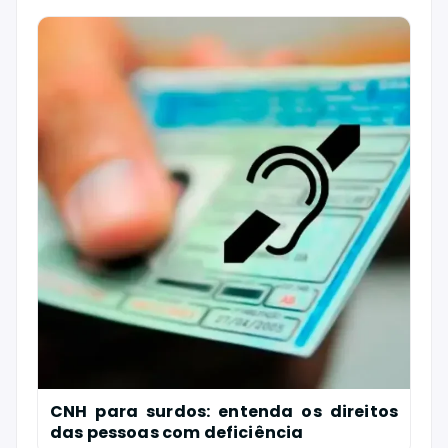
CNH para surdos: entenda os direitos
das pessoas com deficiência