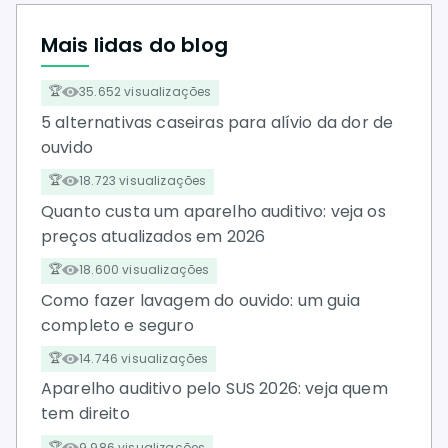
Mais lidas do blog
35.652 visualizações
5 alternativas caseiras para alívio da dor de
ouvido
18.723 visualizações
Quanto custa um aparelho auditivo: veja os
preços atualizados em 2026
18.600 visualizações
Como fazer lavagem do ouvido: um guia
completo e seguro
14.746 visualizações
Aparelho auditivo pelo SUS 2026: veja quem
tem direito
9.986 visualizações