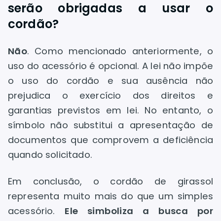
serão obrigadas a usar o
cordão?
Não
. Como mencionado anteriormente, o
uso do acessório é opcional. A lei não impõe
o uso do cordão e sua ausência não
prejudica o exercício dos direitos e
garantias previstos em lei. No entanto, o
símbolo não substitui a apresentação de
documentos que comprovem a deficiência
quando solicitado.
Em conclusão, o cordão de girassol
representa muito mais do que um simples
acessório.
Ele simboliza a busca por