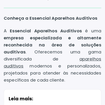
Conheça a Essencial Aparelhos Auditivos
A
Essencial Aparelhos Auditivos
é uma
empresa especializada e altamente
reconhecida na área de soluções
auditivas
. Oferecemos uma gama
diversificada de
aparelhos
auditivos
modernos e personalizados,
projetados para atender às necessidades
específicas de cada cliente.
Leia mais: