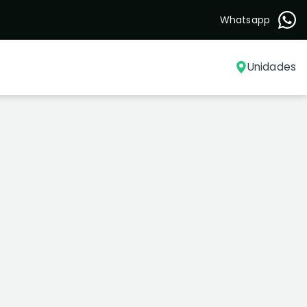
Whatsapp
Unidades