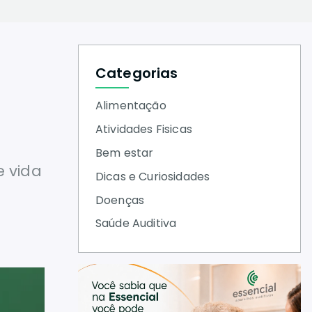
Categorias
Alimentação
Atividades Fisicas
Bem estar
e vida
Dicas e Curiosidades
Doenças
Saúde Auditiva